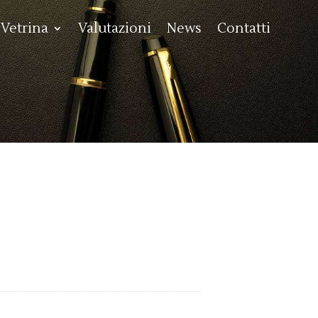
Vetrina
Valutazioni
News
Contatti