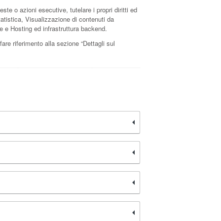
este o azioni esecutive, tutelare i propri diritti ed
Statistica, Visualizzazione di contenuti da
e e Hosting ed infrastruttura backend.
 fare riferimento alla sezione “Dettagli sul