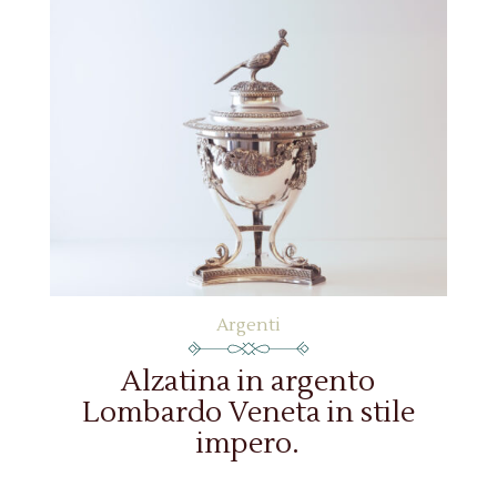
Argenti
Alzatina in argento
Lombardo Veneta in stile
impero.