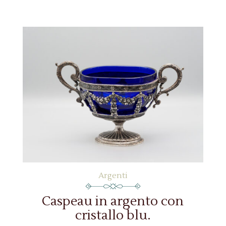
Argenti
Caspeau in argento con
cristallo blu.