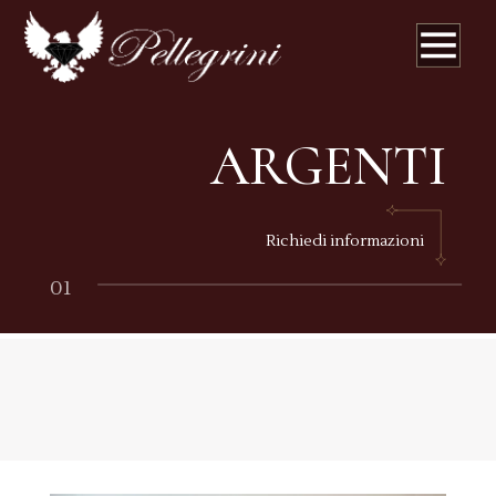
ARGENTI
Richiedi informazioni
01