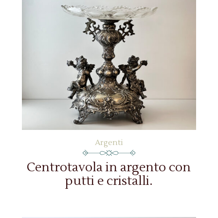
Argenti
Centrotavola in argento con
putti e cristalli.