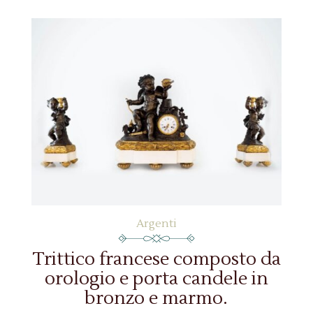
Argenti
Trittico francese composto da
orologio e porta candele in
bronzo e marmo.