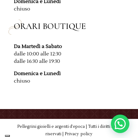
Domenica e Lunedì
chiuso
ORARI BOUTIQUE
Da Martedì a Sabato
dalle 10:00 alle 12:30
dalle 16:30 alle 19:30
Domenica e Lunedì
chiuso
Pellegrini gioielli e argenti d’epoca | Tutti i diritti sono
riservati |
Privacy policy