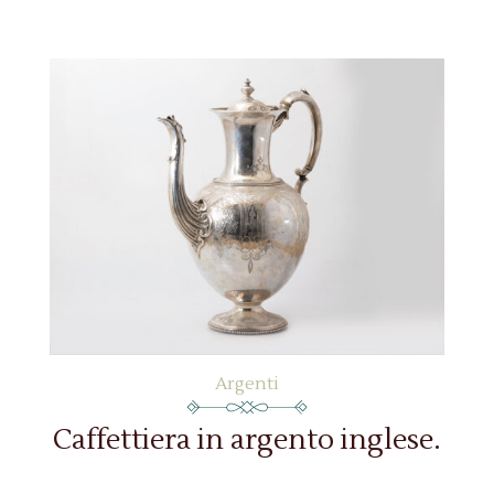
Argenti
Caffettiera in argento inglese.