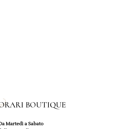
ORARI BOUTIQUE
Da Martedì a Sabato