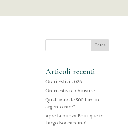
Articoli recenti
Orari Estivi 2026
Orari estivi e chiusure.
Quali sono le 500 Lire in
argento rare?
Apre la nuova Boutique in
Largo Boccaccino!