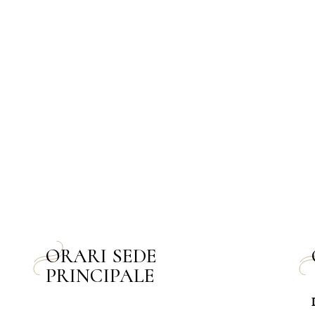
ORARI SEDE
PRINCIPALE