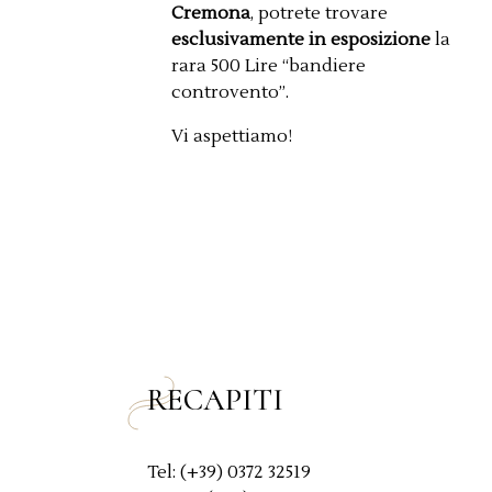
Cremona
, potrete trovare
esclusivamente in
esposizione
la
rara 500 Lire “bandiere
controvento”.
Vi aspettiamo!
RECAPITI
Tel: (+39) 0372 32519