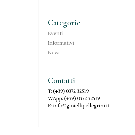
Categorie
Eventi
Informativi
News
Contatti
T: (+39) 0372 32519
WApp: (+39) 0372 32519
E: info@gioiellipellegrini.it