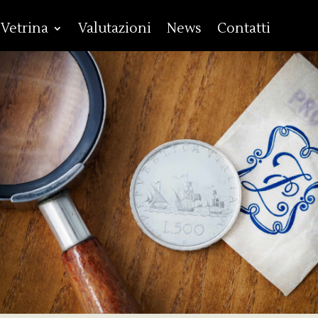
Vetrina
Valutazioni
News
Contatti