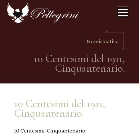
Numismatica
10 Centesimi del 1911,
Cinquantenario.
10 Centesimi del 1911,
Cinquantenario.
10 Centesimi, Cinquantenario.