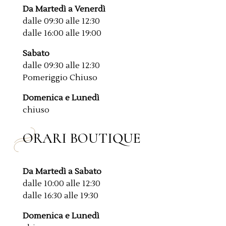
Da Martedì a Venerdì
dalle 09:30 alle 12:30
dalle 16:00 alle 19:00
Sabato
dalle 09:30 alle 12:30
Pomeriggio Chiuso
Domenica e Lunedì
chiuso
ORARI BOUTIQUE
Da Martedì a Sabato
dalle 10:00 alle 12:30
dalle 16:30 alle 19:30
Domenica e Lunedì