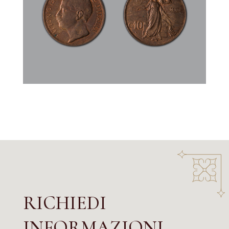
RICHIEDI
INFORMAZIONI