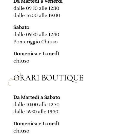
Da Martedì a Venerdì
dalle 09:30 alle 12:30
dalle 16:00 alle 19:00
Sabato
dalle 09:30 alle 12:30
Pomeriggio Chiuso
Domenica e Lunedì
chiuso
ORARI BOUTIQUE
Da Martedì a Sabato
dalle 10:00 alle 12:30
dalle 16:30 alle 19:30
Domenica e Lunedì
chiuso