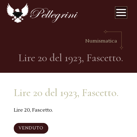
Numismatica
Lire 20 del 1923, Fascetto.
Lire 20 del 1923, Fascetto.
Lire 20, Fascetto.
VENDUTO