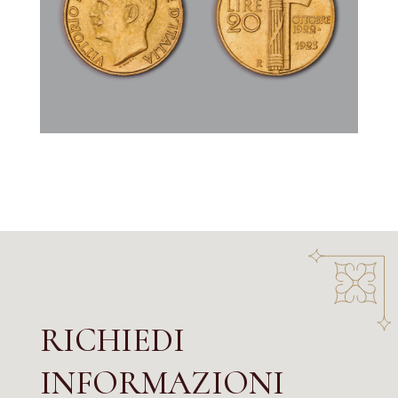
RICHIEDI
INFORMAZIONI